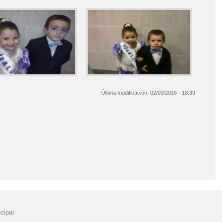
Última modificación:
02/03/2015 - 18:39
cipal