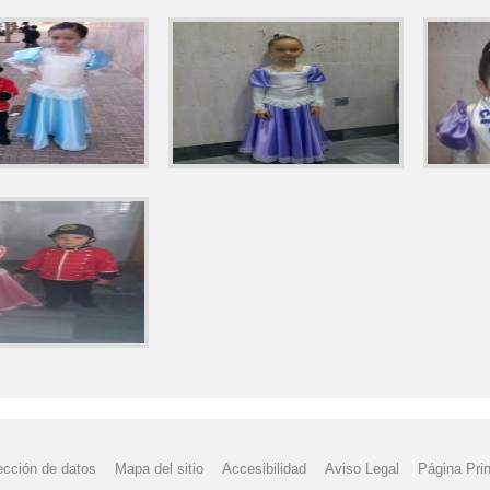
ección de datos
Mapa del sitio
Accesibilidad
Aviso Legal
Página Prin