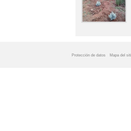
Protección de datos
Mapa del sit