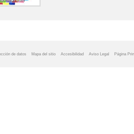
ección de datos
Mapa del sitio
Accesibilidad
Aviso Legal
Página Prin