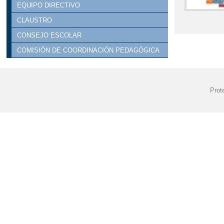
EQUIPO DIRECTIVO
CLAUSTRO
CONSEJO ESCOLAR
COMISIÓN DE COORDINACIÓN PEDAGÓGICA
Prot